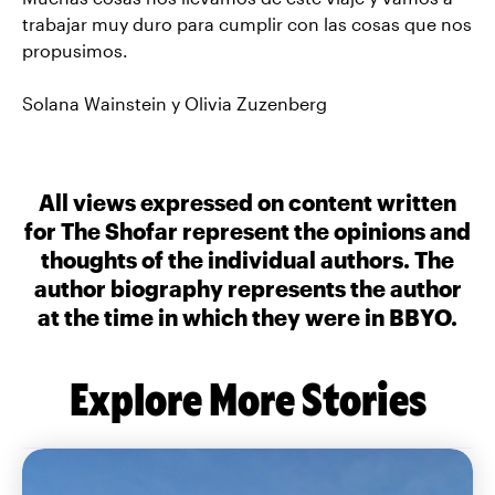
trabajar muy duro para cumplir con las cosas que nos
propusimos.
Solana Wainstein y Olivia Zuzenberg
All views expressed on content written
for The Shofar represent the opinions and
thoughts of the individual authors. The
author biography represents the author
at the time in which they were in BBYO.
Explore More Stories