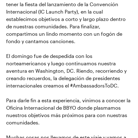
tener la fiesta del lanzamiento de la Convención
Internacional (IC Launch Party), en la cual
establecimos objetivos a corto y largo plazo dentro
de nuestras comunidades. Para finalizar,
compartimos un lindo momento con un fogón de
fondo y cantamos canciones.
El domingo fue de despedida con los
norteamericanos y luego continuamos nuestra
aventura en Washington, DC. Riendo, recorriendo y
creando recuerdos, la delegación de presidentes
internacionales creamos el #AmbassadorsToDC.
Para darle fin a esta experiencia, vinimos a conocer la
Oficina Internacional de BBYO donde plasmamos
nuestros objetivos más próximos para con nuestras
comunidades.
Muchas cosas nos llevamos de este viaje y vamos a