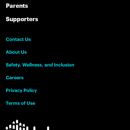
Parents
Supporters
Contact Us
About Us
Safety, Wellness, and Inclusion
Careers
Privacy Policy
Terms of Use