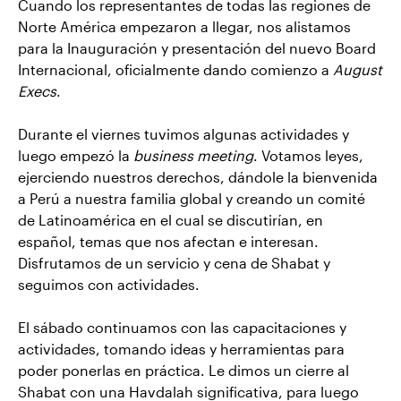
Cuando los representantes de todas las regiones de
Norte América empezaron a llegar, nos alistamos
para la Inauguración y presentación del nuevo Board
Internacional, oficialmente dando comienzo a
August
Execs
.
Durante el viernes tuvimos algunas actividades y
luego empezó la
business meeting
. Votamos leyes,
ejerciendo nuestros derechos, dándole la bienvenida
a Perú a nuestra familia global y creando un comité
de Latinoamérica en el cual se discutirían, en
español, temas que nos afectan e interesan.
Disfrutamos de un servicio y cena de Shabat y
seguimos con actividades.
El sábado continuamos con las capacitaciones y
actividades, tomando ideas y herramientas para
poder ponerlas en práctica. Le dimos un cierre al
Shabat con una Havdalah significativa, para luego