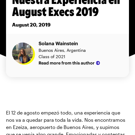
August Execs 2019
August 20, 2019
Solana Wainstein
Buenos Aires, Argentina
Class of 2021
Read more from this author
El 12 de agosto empezó todo, una experiencia que
nos va a quedar para toda la vida. Nos encontramos
en Ezeiza, aeropuerto de Buenos Aires, y supimos
que se venía algo grande. Emocionadas y contentas