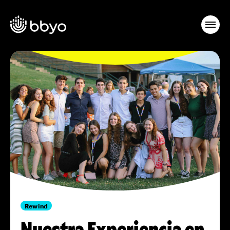
Rewind
Nuestra Experiencia en