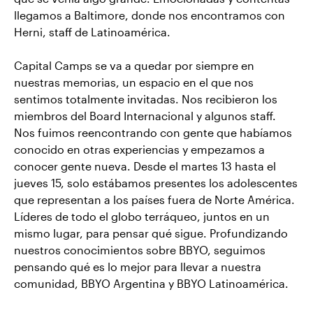
llegamos a Baltimore, donde nos encontramos con
Herni, staff de Latinoamérica.
Capital Camps se va a quedar por siempre en
nuestras memorias, un espacio en el que nos
sentimos totalmente invitadas. Nos recibieron los
miembros del Board Internacional y algunos staff.
Nos fuimos reencontrando con gente que habíamos
conocido en otras experiencias y empezamos a
conocer gente nueva. Desde el martes 13 hasta el
jueves 15, solo estábamos presentes los adolescentes
que representan a los países fuera de Norte América.
Líderes de todo el globo terráqueo, juntos en un
mismo lugar, para pensar qué sigue. Profundizando
nuestros conocimientos sobre BBYO, seguimos
pensando qué es lo mejor para llevar a nuestra
comunidad, BBYO Argentina y BBYO Latinoamérica.