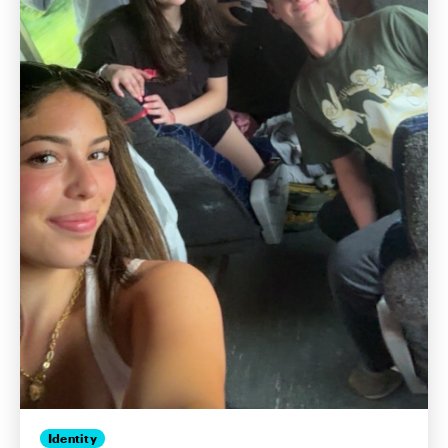
Identity