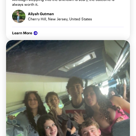
always worth it.
Aliyah Gutman
Cherry Hill, New Jersey, United States
Learn More